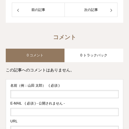
前の記事
次の記事
コメント
0 コメント
0 トラックバック
この記事へのコメントはありません。
名前（例：山田 太郎）
( 必須 )
E-MAIL
( 必須 ) - 公開されません -
URL