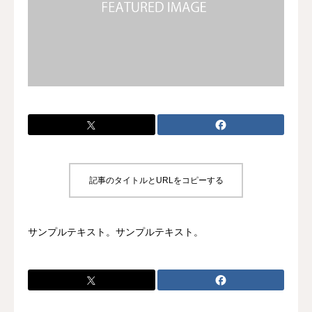
ドッグカフェ
スタッフ紹介
店舗のご案内
記事のタイトルとURLをコピーする
サンプルテキスト。サンプルテキスト。