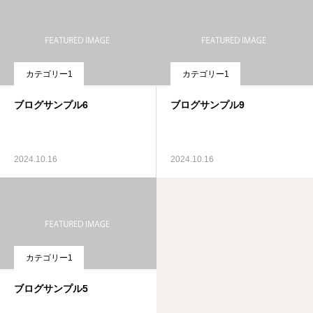
カテゴリー1
カテゴリー1
ブログサンプル6
ブログサンプル9
2024.10.16
2024.10.16
カテゴリー1
ブログサンプル5