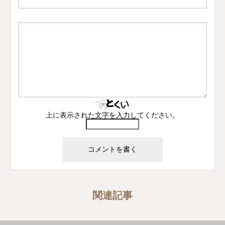
上に表示された文字を入力してください。
関連記事